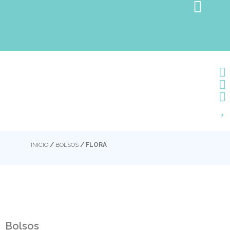
INICIO
/
BOLSOS
/ FLORA
Bolsos