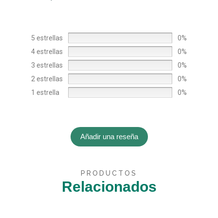
5 estrellas
0%
4 estrellas
0%
3 estrellas
0%
2 estrellas
0%
1 estrella
0%
Añadir una reseña
PRODUCTOS
Relacionados