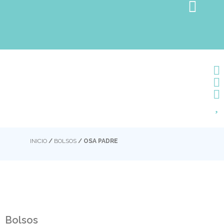
INICIO
/
BOLSOS
/ OSA PADRE
Bolsos