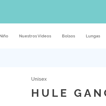
Niño
Nuestros Videos
Bolsos
Lungas
Unisex
HULE GAN