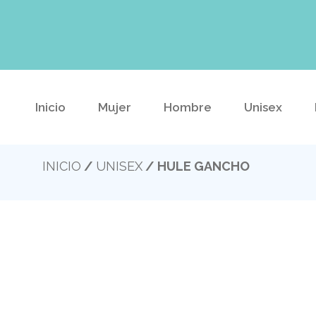
Inicio
Mujer
Hombre
Unisex
INICIO
/
UNISEX
/ HULE GANCHO