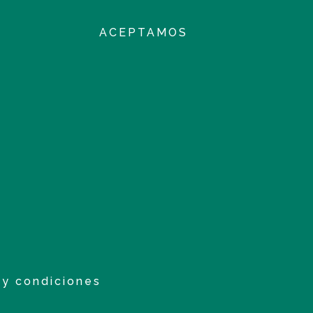
ACEPTAMOS
 y condiciones