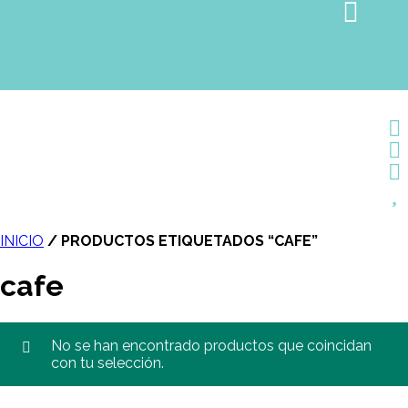
INICIO
/ PRODUCTOS ETIQUETADOS “CAFE”
cafe
No se han encontrado productos que coincidan
con tu selección.