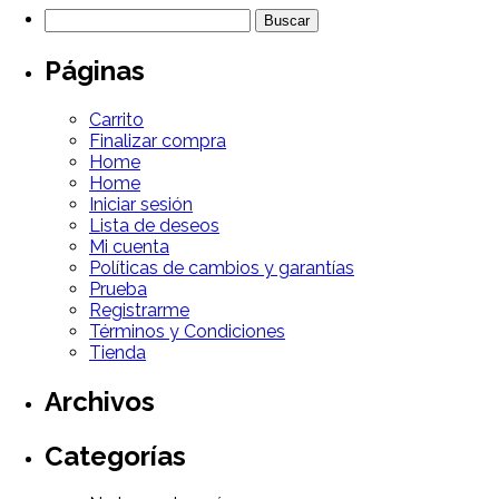
Páginas
Carrito
Finalizar compra
Home
Home
Iniciar sesión
Lista de deseos
Mi cuenta
Políticas de cambios y garantías
Prueba
Registrarme
Términos y Condiciones
Tienda
Archivos
Categorías